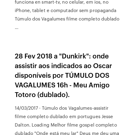
funciona en smart-tv, no celular, em ios, no
iPhone, tablet e computador sem propaganda
Túmulo dos Vagalumes filme completo dublado
…
28 Fev 2018 a "Dunkirk": onde
assistir aos indicados ao Oscar
disponíveis por TÚMULO DOS
VAGALUMES 16h - Meu Amigo
Totoro (dublado).
14/03/2017 · Túmulo dos Vagalumes-assistir
filme completo dublado em portugues Jesse
Dalton. Loading Melhor filme gospel completo
dublado "Onde está meu lar" Deus me deu uma