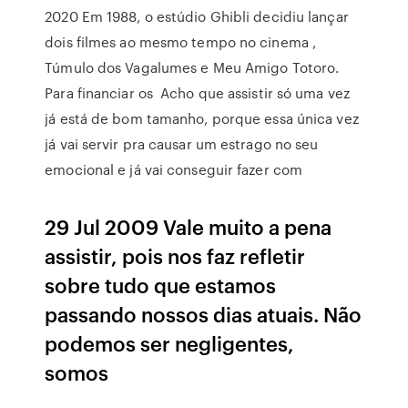
2020 Em 1988, o estúdio Ghibli decidiu lançar
dois filmes ao mesmo tempo no cinema ,
Túmulo dos Vagalumes e Meu Amigo Totoro.
Para financiar os Acho que assistir só uma vez
já está de bom tamanho, porque essa única vez
já vai servir pra causar um estrago no seu
emocional e já vai conseguir fazer com
29 Jul 2009 Vale muito a pena
assistir, pois nos faz refletir
sobre tudo que estamos
passando nossos dias atuais. Não
podemos ser negligentes,
somos