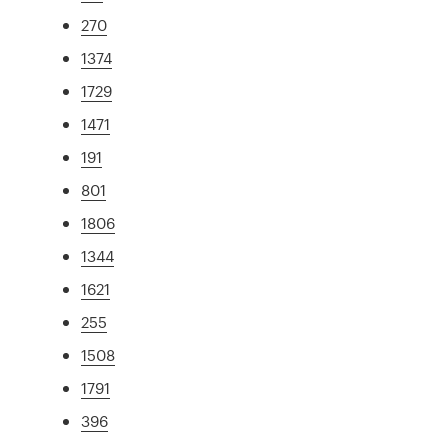
270
1374
1729
1471
191
801
1806
1344
1621
255
1508
1791
396