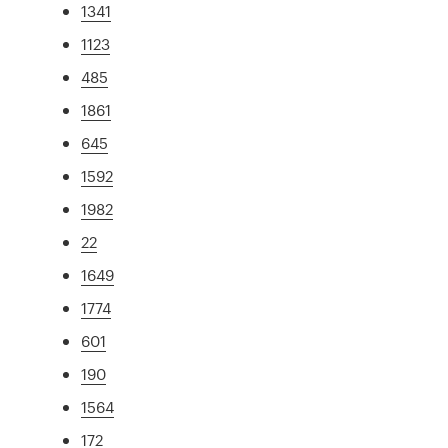
1341
1123
485
1861
645
1592
1982
22
1649
1774
601
190
1564
172