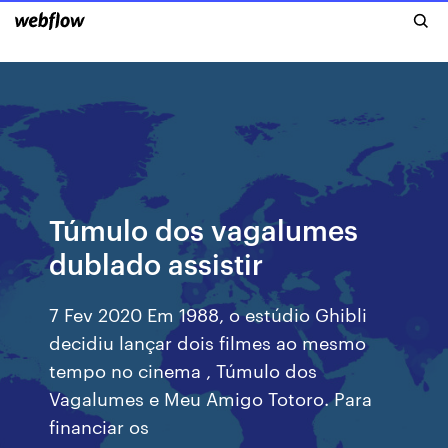
Túmulo dos vagalumes
dublado assistir
7 Fev 2020 Em 1988, o estúdio Ghibli
decidiu lançar dois filmes ao mesmo
tempo no cinema , Túmulo dos
Vagalumes e Meu Amigo Totoro. Para
financiar os