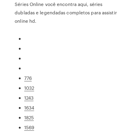
Séries Online você encontra aqui, séries
dubladas e legendadas completos para assistir
online hd.
776
1032
1243
1634
1825
1569