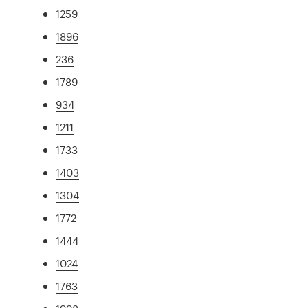
1259
1896
236
1789
934
1211
1733
1403
1304
1772
1444
1024
1763