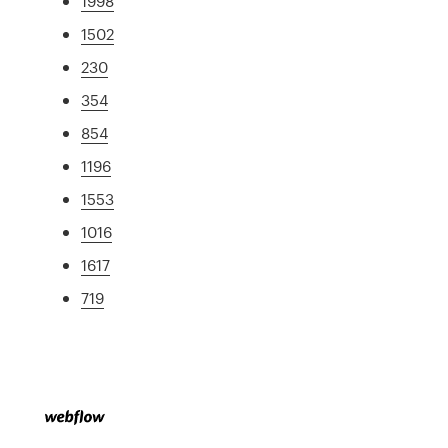
1998
1502
230
354
854
1196
1553
1016
1617
719