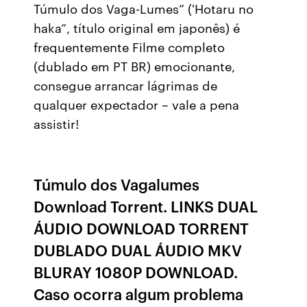
Túmulo dos Vaga-Lumes” ('Hotaru no
haka”, título original em japonês) é
frequentemente Filme completo
(dublado em PT BR) emocionante,
consegue arrancar lágrimas de
qualquer expectador – vale a pena
assistir!
Túmulo dos Vagalumes
Download Torrent. LINKS DUAL
ÁUDIO DOWNLOAD TORRENT
DUBLADO DUAL ÁUDIO MKV
BLURAY 1080P DOWNLOAD.
Caso ocorra algum problema