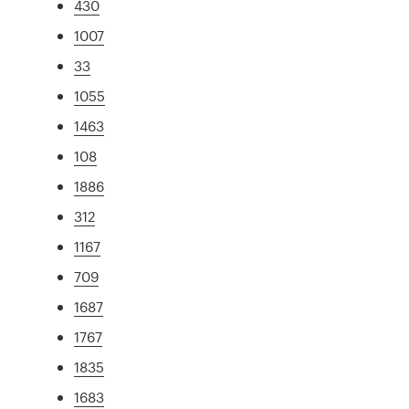
430
1007
33
1055
1463
108
1886
312
1167
709
1687
1767
1835
1683