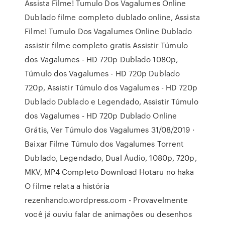
Assista Filme! Tumulo Dos Vagalumes Online
Dublado filme completo dublado online, Assista
Filme! Tumulo Dos Vagalumes Online Dublado
assistir filme completo gratis Assistir Túmulo
dos Vagalumes - HD 720p Dublado 1080p,
Túmulo dos Vagalumes - HD 720p Dublado
720p, Assistir Túmulo dos Vagalumes - HD 720p
Dublado Dublado e Legendado, Assistir Túmulo
dos Vagalumes - HD 720p Dublado Online
Grátis, Ver Túmulo dos Vagalumes 31/08/2019 ·
Baixar Filme Túmulo dos Vagalumes Torrent
Dublado, Legendado, Dual Áudio, 1080p, 720p,
MKV, MP4 Completo Download Hotaru no haka
O filme relata a história
rezenhando.wordpress.com - Provavelmente
você já ouviu falar de animações ou desenhos